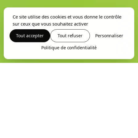
Ce site utilise des cookies et vous donne le contrôle
sur ceux que vous souhaitez activer
Tout accepter
Tout refuser
Personnaliser
Politique de confidentialité
Travaux-de-couverture