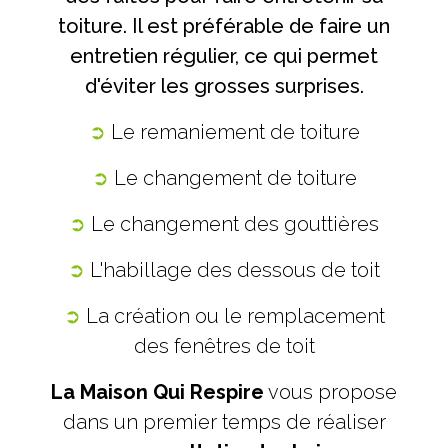
toiture. Il est préférable de faire un
entretien régulier, ce qui permet
d'éviter les grosses surprises.
➲
Le remaniement de toiture
➲
Le changement de toiture
➲
Le changement des gouttières
➲
L'habillage des dessous de toit
➲
La création ou le remplacement
des fenêtres de toit
La Maison Qui Respire
vous propose
dans un premier temps de réaliser