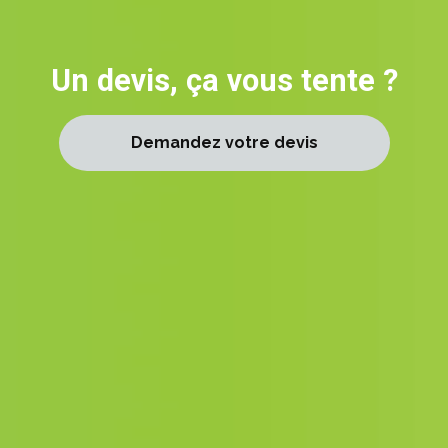
Un devis, ça vous tente ?
Demandez votre devis