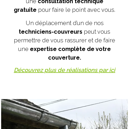
une
consultation technique
gratuite
pour faire le point avec vous.
Un déplacement d’un de nos
techniciens-couvreurs
peut vous
permettre de vous rassurer et de faire
une
expertise complète de votre
couverture.
Découvrez plus de réalisations par ici