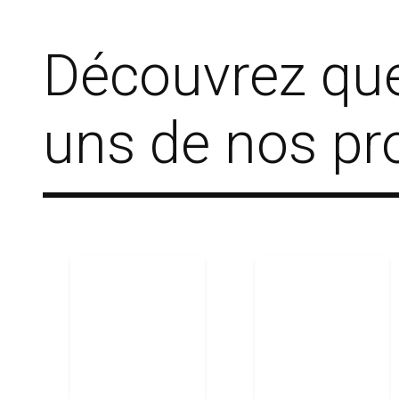
Découvrez qu
uns de nos pr