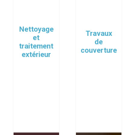
Nettoyage
Travaux
et
de
traitement
couverture
extérieur