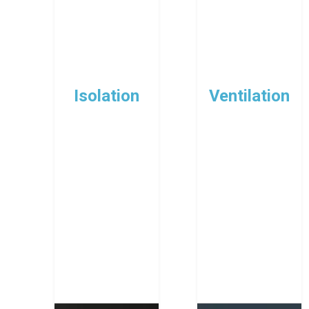
Isolation
Ventilation