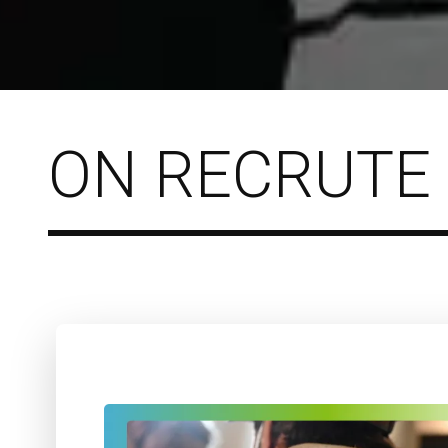
ON RECRUTE 