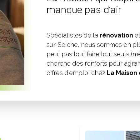
manque pas d’air
Spécialistes de la
rénovation
e
sur-Seiche, nous sommes en pl
peut pas tout faire tout seuls 
cherche des renforts pour agra
offres d'emploi chez
La Maison 