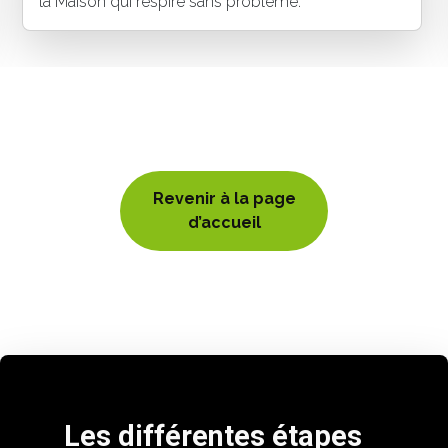
la Maison qui respire sans problème.
Revenir à la page
d’accueil
Les différentes étapes