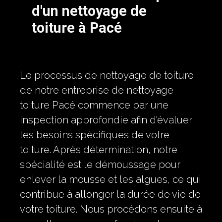
d'un nettoyage de
toiture à Pacé
Le processus de nettoyage de toiture
de notre entreprise de nettoyage
toiture Pacé commence par une
inspection approfondie afin d'évaluer
les besoins spécifiques de votre
toiture. Après détermination, notre
spécialité est le démoussage pour
enlever la mousse et les algues, ce qui
contribue à allonger la durée de vie de
votre toiture. Nous procédons ensuite à