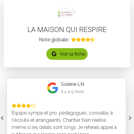
LA MAISON QUI RESPIRE
Note globale :
Voir la fiche
Solène LN
il y a 5 mois
Équipe sympa et pro, pédagogues, conseille, à
‹
›
l'écoute et arrangeants. Chantier bien réalisé
même si les délais sont longs. Je referais appel à