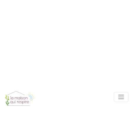
Panneau de gestion des cookies