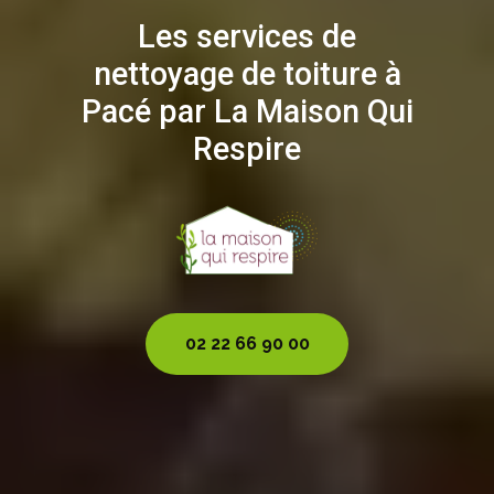
Les services de
nettoyage de toiture à
Pacé par La Maison Qui
Respire
02 22 66 90 00