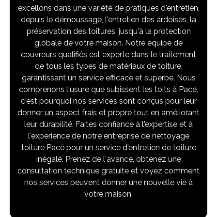
excellons dans une variété de pratiques d'entretien,
depuis le démoussage, l'entretien des ardoises, la
préservation des toitures, jusqu'à la protection
globale de votre maison. Notre équipe de
couvreurs qualifiés est experte dans le traitement
de tous les types de matériaux de toiture,
garantissant un service efficace et superbe. Nous
comprenons l'usure que subissent les toits à Pacé,
c'est pourquoi nos services sont conçus pour leur
donner un aspect frais et propre tout en améliorant
leur durabilité. Faites confiance à l'expertise et à
l'expérience de notre entreprise de nettoyage
toiture Pacé pour un service d'entretien de toiture
inégalé. Prenez de l'avance, obtenez une
consultation technique gratuite et voyez comment
nos services peuvent donner une nouvelle vie à
votre maison.