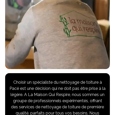
Choisir un spécialiste du nettoyage de toiture à
Pacé est une décision qui ne doit pas être prise à la
légère. A La Maison Qui Respire, nous sommes un
groupe de professionnels expérimentés, offrant
des services de nettoyage de toiture de première
qualité, parfaits pour tous vos besoins. Nous