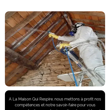
A La Maison Qui Respire, nous mettons à profit nos
compétences et notre savoir-faire pour vous