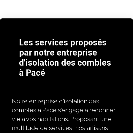
Les services proposés
par notre entreprise
d'isolation des combles
à Pacé
Notre entreprise d'isolation des
combles à Pacé s'engage à redonner
vie à vos habitations. Proposant une
multitude de services, nos artisans