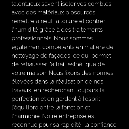
talentueux savent isoler vos combles
avec des matériaux biosourcés,
remettre à neuf la toiture et contrer
l'humidité grâce à des traitements
professionnels. Nous sommes
également compétents en matière de
nettoyage de façades, ce qui permet
de rehausser l'attrait esthétique de
votre maison. Nous fixons des normes
élevées dans la réalisation de nos
travaux, en recherchant toujours la
perfection et en gardant à l'esprit
l'équilibre entre la fonction et
l'harmonie. Notre entreprise est
reconnue pour sa rapidité, la confiance