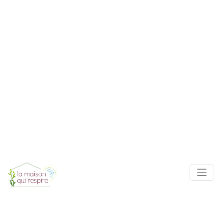
Panneau de gestion des cookies