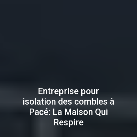
Entreprise pour
isolation des combles à
Pacé: La Maison Qui
Respire