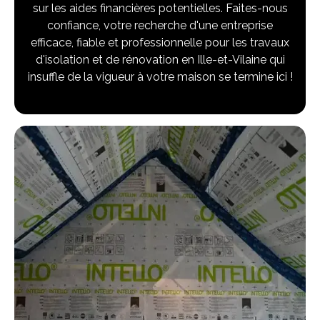
sur les aides financières potentielles. Faites-nous
confiance, votre recherche d'une entreprise
efficace, fiable et professionnelle pour les travaux
d'isolation et de rénovation en Ille-et-Vilaine qui
insuffle de la vigueur à votre maison se termine ici !