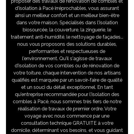
proposer des travaux de rénovation de combles et
d'isolation à Pacé irréprochables, vous assurant
ainsi un meilleur confort et un meilleur bien-être
dans votre maison. Spécialisés dans l'isolation
biosourcée, la couverture, la zinguerie, le
traitement anti-humidité, le nettoyage de façades...
nous vous proposons des solutions durables,
performantes et respectueuses de
l'environnement. Qu'il s'agisse de travaux
d'isolation de vos combles ou de rénovation de
votre toiture, chaque intervention de nos artisans
qualifiés est marquée par un savoir-faire de qualité
et un souci du détail exceptionnel. En tant
qu'entreprise recommandée pour l'isolation des
combles à Pacé, nous sommes très fiers de notre
réalisation de travaux de premier ordre. Votre
voyage avec nous commence par une
consultation technique GRATUITE à votre
domicile, déterminant vos besoins, et vous guidant