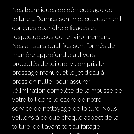
Nos techniques de démoussage de
toiture à Rennes sont méticuleusement
conçues pour être efficaces et
respectueuses de l'environnement.
Nos artisans qualifiés sont formés de
manière approfondie à divers
procédés de toiture, y compris le
brossage manuel et le jet d'eau à
pression nulle, pour assurer
l'élimination complète de la mousse de
votre toit dans le cadre de notre
service de nettoyage de toiture. Nous
veillons à ce que chaque aspect de la
toiture, de l'avant-toit au faîtage,