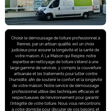
Choisir le démoussage de toiture professionnel à
Rennes, par un artisan qualifié, est un choix
judicieux pour assurer la longévité et la santé de
votre maison. À La Maison qui Respire, notre
expertise en nettoyage de toiture s'étend à une
large gamme de services, y compris la couverture
artisanale et les traitements pour lutter contre
l'humidité, afin de soutenir le confort et la longévité
de votre maison. Notre service de démoussage
professionnel utilise des techniques efficaces et
respectueuses de l'environnement pour garantir
l'intégrité de votre toiture. Nous vous rencontrons
à votre domicile pour discuter de vos besoins et