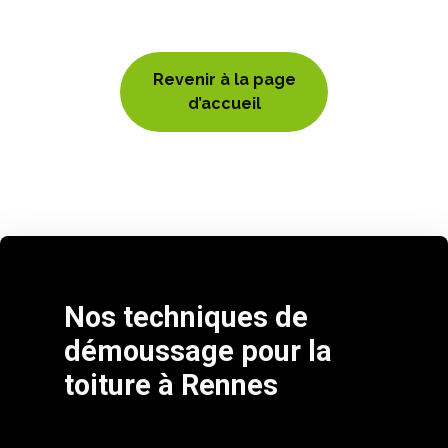
Revenir à la page
d’accueil
Nos techniques de
démoussage pour la
toiture à Rennes