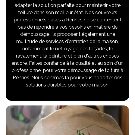
adapter la solution parfaite pour maintenir votre
toiture dans son meilleur état. Nos couvreurs
professionnels basés à Rennes ne se contentent
pas de répondre à vos besoins en matière de
démoussage, ils proposent également une
multitude de services d'entretien de la maison,
notamment le nettoyage des façades, le
ravalement, la peinture et bien d'autres choses
encore. Faites confiance à la qualité et au soin d'un
professionnel pour votre démoussage de toiture à
Rennes. Nous sommes là pour vous apporter des
solutions durables pour votre maison.