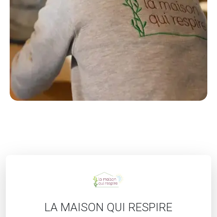
LA MAISON QUI RESPIRE