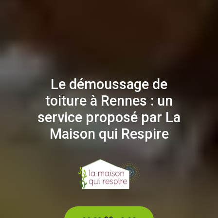
Le démoussage de
toiture à Rennes : un
service proposé par La
Maison qui Respire